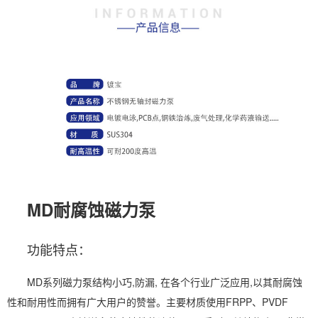
MD耐腐蚀磁力泵
功能特点：
MD系列磁力泵结构小巧,防漏, 在各个行业广泛应用,以其耐腐蚀
性和耐用性而拥有广大用户的赞誉。主要材质使用FRPP、PVDF