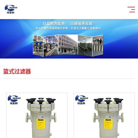
篮式过滤器