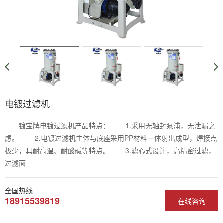
电镀过滤机
镀宝牌电镀过滤机产品特点： 1.采用无轴封泵浦，无泄漏之
虑。 2.电镀过滤机主体与底座采用PP材料一体射出成型，焊接点
极少，具耐高温、耐酸碱等特点。 3.滤心式设计，高精密过滤，
过滤面
全国热线
18915539819
在线咨询