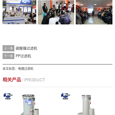
硫酸镍过滤机
上一条
PP过滤机
下一条
本文标签：电镀过滤机
相关产品
/ PRODUCT