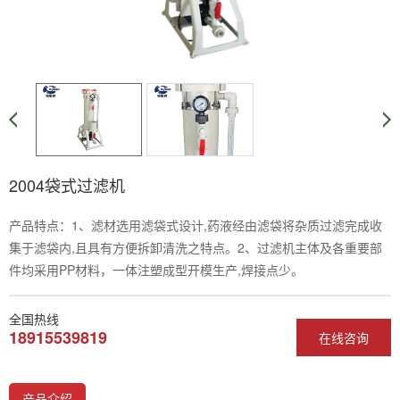
2004袋式过滤机
产品特点：1、滤材选用滤袋式设计,药液经由滤袋将杂质过滤完成收
集于滤袋内,且具有方便拆卸清洗之特点。2、过滤机主体及各重要部
件均采用PP材料，一体注塑成型开模生产,焊接点少。
全国热线
18915539819
在线咨询
产品介绍