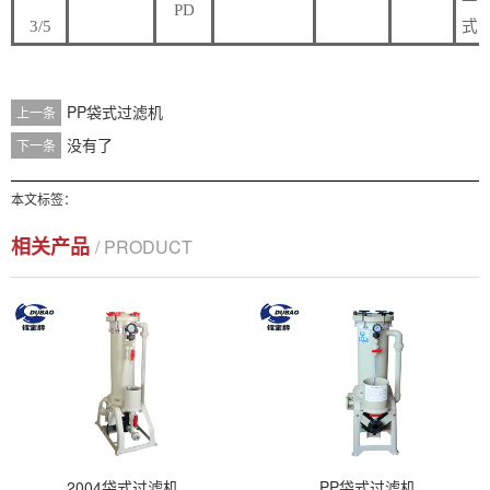
PD
3/5
式
PP袋式过滤机
上一条
没有了
下一条
本文标签：
相关产品
/ PRODUCT
2004袋式过滤机
PP袋式过滤机