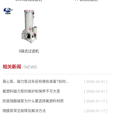
3袋式过滤机
相关新闻
/ NEWS
离心泵、磁力泵试车前有哪些准备?如何...
[ 2026-04-01 ]
氟塑料磁力泵的维护和保养不可大意
[ 2026-04-01 ]
防腐蚀酸碱泵为什么要选择氟塑料材质
[ 2026-01-17 ]
隔膜泵常见故障及解决方法
[ 2026-01-17 ]