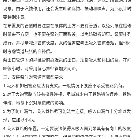
现象。由于汽蚀作用，还会发生叶轮腐蚀、振动和噪声，为此设计时
要特别注意。
在布置泵的管道时要注意在泵体的上方不要有管道，以免列泵在检修
时带来不方便。也不要在泵的正面敷设，以免妨碍拆卸泵。泵要排列
成行，并尽量减少管道长度，泵的位置应考虑吸入管道要短，但也同
时考虑管道热胀的自补偿。
泵出口管道卜的异径管府靠近泵的出口。顶部吸人和排出的泵，在间
距很小时，可采用偏心异径管加大间距。
三、安装泵时对管道有哪些要求
1.吸入和排出管路应该有支架。一般情况下泵应不承受管路负荷。
2.对于大的管路应该有挠性连接，尽量减少由于管路错位误差、管路
伸缩、地基下沉对泵造成的影响。
3.为了防止漏气，吸入管路尽可能法兰连接。吸入口漏气十分难以发
现，应加以小心。
4.吸入管路的布置，一定要设法使得从吸入面到泵具有有向上的坡度
1/50左右以使管路中不存空气。但是管道淹没在水下时，从吸水管到