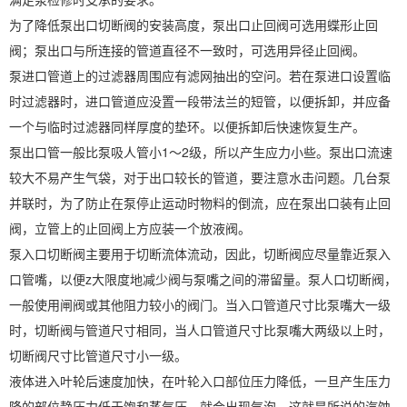
为了降低泵出口切断阀的安装高度，泵出口止回阀可选用蝶形止回
阀；泵出口与所连接的管道直径不一致时，可选用异径止回阀。
泵进口管道上的过滤器周围应有滤网抽出的空问。若在泵进口设置临
时过滤器时，进口管道应没置一段带法兰的短管，以便拆卸，并应备
一个与临时过滤器同样厚度的垫环。以便拆卸后快速恢复生产。
泵出口管一般比泵吸人管小1～2级，所以产生应力小些。泵出口流速
较大不易产生气袋，对于出口较长的管道，要注意水击问题。几台泵
并联时，为了防止在泵停止运动时物料的倒流，应在泵出口装有止回
阀，立管上的止回阀上方应装一个放液阀。
泵入口切断阀主要用于切断流体流动，因此，切断阀应尽量靠近泵入
口管嘴，以便z大限度地减少阀与泵嘴之间的滞留量。泵人口切断阀，
一般使用闸阀或其他阻力较小的阀门。当入口管道尺寸比泵嘴大一级
时，切断阀与管道尺寸相同，当人口管道尺寸比泵嘴大两级以上时，
切断阀尺寸比管道尺寸小一级。
液体进入叶轮后速度加快，在叶轮入口部位压力降低，一旦产生压力
降的部位静压力低于饱和蒸气压。就会出现气泡，这就是所说的汽蚀